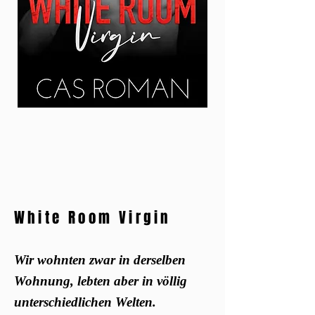
White Room Virgin
Wir wohnten zwar in derselben
Wohnung, lebten aber in völlig
unterschiedlichen Welten.