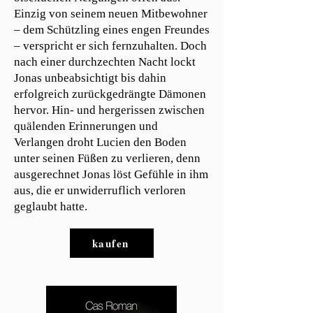
Einzig von seinem neuen Mitbewohner
– dem Schützling eines engen Freundes
– verspricht er sich fernzuhalten. Doch
nach einer durchzechten Nacht lockt
Jonas unbeabsichtigt bis dahin
erfolgreich zurückgedrängte Dämonen
hervor. Hin- und hergerissen zwischen
quälenden Erinnerungen und
Verlangen droht Lucien den Boden
unter seinen Füßen zu verlieren, denn
ausgerechnet Jonas löst Gefühle in ihm
aus, die er unwiderruflich verloren
geglaubt hatte.
kaufen