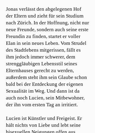
Jonas verlässt den abgelegenen Hof
der Eltern und zieht für sein Studium
nach Zürich. In der Hoffnung, nicht nur
neue Freunde, sondern auch seine erste
Freundin zu finden, startet er voller
Elan in sein neues Leben. Vom Strudel
des Stadtlebens mitgerissen, fällt es
ihm jedoch immer schwerer, dem
strenggläubigen Lebensstil seines
Elternhauses gerecht zu werden,
außerdem steht ihm sein Glaube schon
bald bei der Entdeckung der eigenen
Sexualität im Weg. Und dann ist da
auch noch Lucien, sein Mitbewohner,
der ihn vom ersten Tag an irritiert.
Lucien ist Künstler und Freigeist. Er
hält nichts von Liebe und lebt seine
bisexuellen Neigungen offen aus.